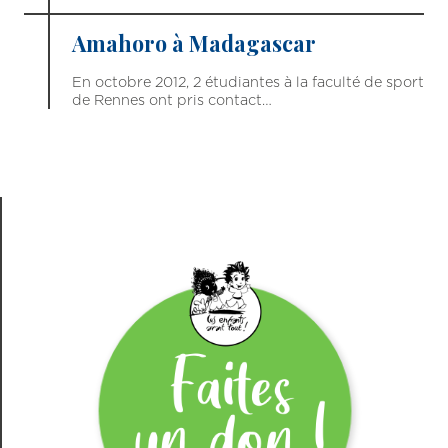
Amahoro à Madagascar
En octobre 2012, 2 étudiantes à la faculté de sport
de Rennes ont pris contact…