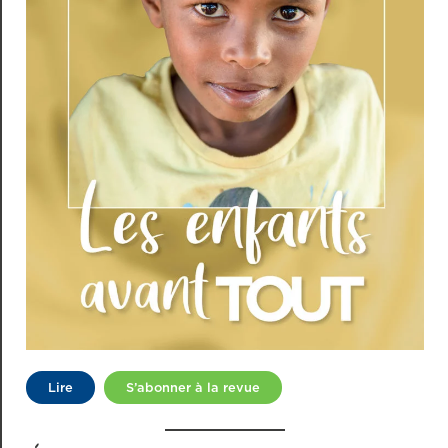
Lire
S’abonner à la revue