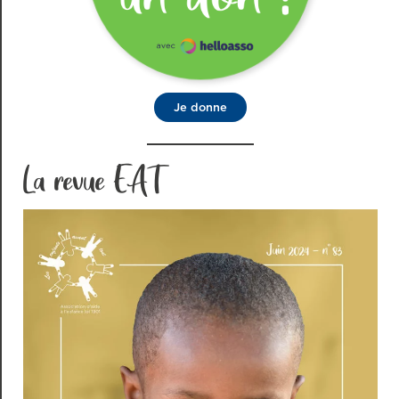
Je donne
La revue EAT