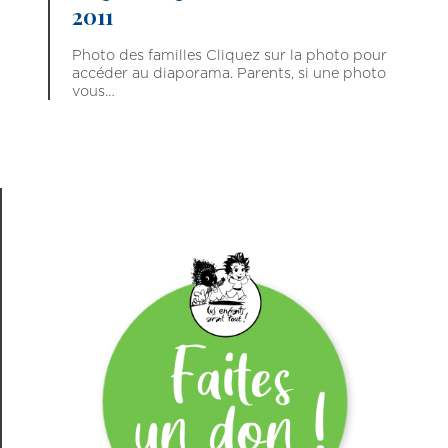
2011
Photo des familles Cliquez sur la photo pour
accéder au diaporama. Parents, si une photo
vous…