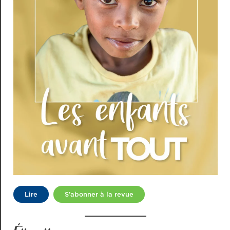
Lire
S’abonner à la revue