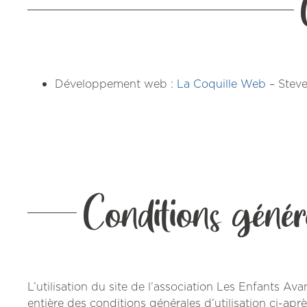
Développement web :
La Coquille Web
– Steve
Conditions général
L’utilisation du site de l’association Les Enfants Av
entière des conditions générales d’utilisation ci-aprè