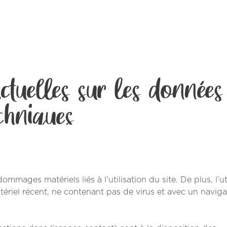
ctuelles sur les données
chniques
mmages matériels liés à l’utilisation du site. De plus, l’ut
atériel récent, ne contenant pas de virus et avec un navig