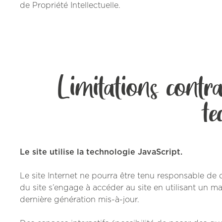
de Propriété Intellectuelle.
Limitations contra
te
Le site utilise la technologie JavaScript.
Le site Internet ne pourra être tenu responsable de do
du site s’engage à accéder au site en utilisant un m
dernière génération mis-à-jour.