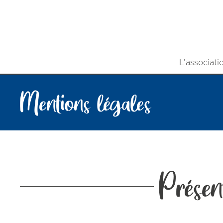
L’associati
Mentions légales
Présent