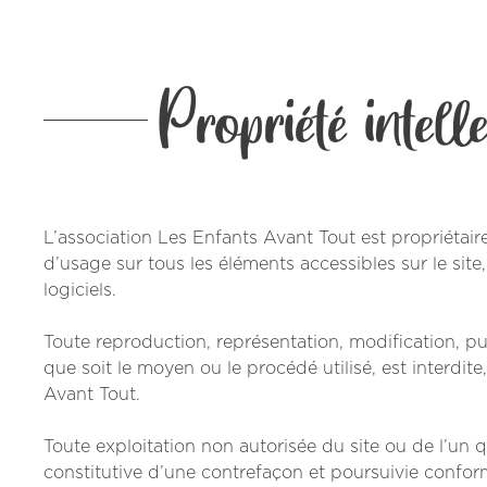
Propriété intell
L’association Les Enfants Avant Tout est propriétaire 
d’usage sur tous les éléments accessibles sur le sit
logiciels.
Toute reproduction, représentation, modification, pu
que soit le moyen ou le procédé utilisé, est interdite
Avant Tout.
Toute exploitation non autorisée du site ou de l’un
constitutive d’une contrefaçon et poursuivie confor