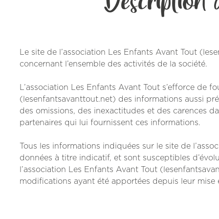
Le site de l’association Les Enfants Avant Tout (les
concernant l’ensemble des activités de la société.
L’association Les Enfants Avant Tout s’efforce de fou
(lesenfantsavanttout.net) des informations aussi pré
des omissions, des inexactitudes et des carences dans
partenaires qui lui fournissent ces informations.
Tous les informations indiquées sur le site de l’ass
données à titre indicatif, et sont susceptibles d’évolu
l’association Les Enfants Avant Tout (lesenfantsavan
modifications ayant été apportées depuis leur mise 