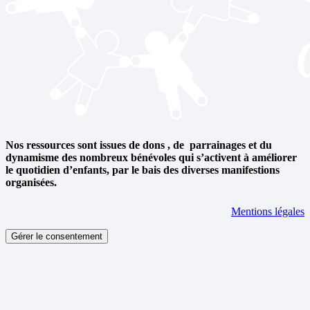
Nos ressources sont issues de dons , de parrainages et du
dynamisme des nombreux bénévoles qui s’activent à améliorer
le quotidien d’enfants, par le bais des diverses manifestions
organisées.
Mentions légales
Gérer le consentement