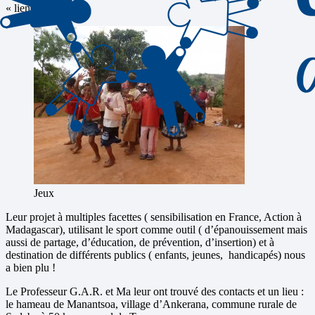
« liens »).
Jeux
Leur projet à multiples facettes ( sensibilisation en France, Action à
Madagascar), utilisant le sport comme outil ( d’épanouissement mais
aussi de partage, d’éducation, de prévention, d’insertion) et à
destination de différents publics ( enfants, jeunes, handicapés) nous
a bien plu !
Le Professeur G.A.R. et Ma leur ont trouvé des contacts et un lieu :
le hameau de Manantsoa, village d’Ankerana, commune rurale de