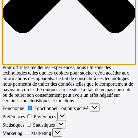
Pour offrir les meilleures expériences, nous utilisons des
technologies telles que les cookies pour stocker et/ou accéder aux
informations des appareils. Le fait de consentir à ces technologies
nous permettra de traiter des données telles que le comportement de
navigation ou les ID uniques sur ce site. Le fait de ne pas consentir
ou de retirer son consentement peut avoir un effet négatif sur
certaines caractéristiques et fonctions.
Fonctionnel
Fonctionnel
Toujours activé
Préférences
Préférences
Statistiques
Statistiques
Marketing
Marketing