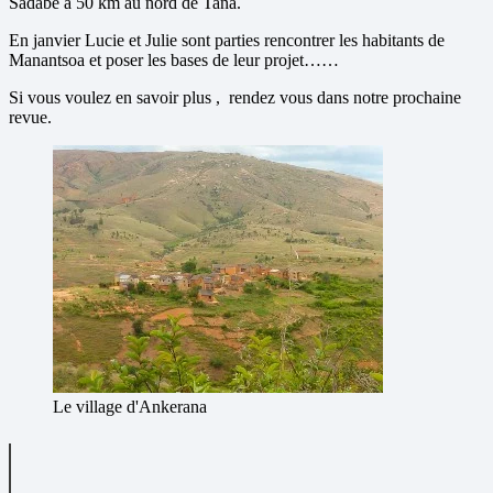
Sadabe à 50 km au nord de Tana.
En janvier Lucie et Julie sont parties rencontrer les habitants de
Manantsoa et poser les bases de leur projet……
Si vous voulez en savoir plus , rendez vous dans notre prochaine
revue.
Le village d'Ankerana