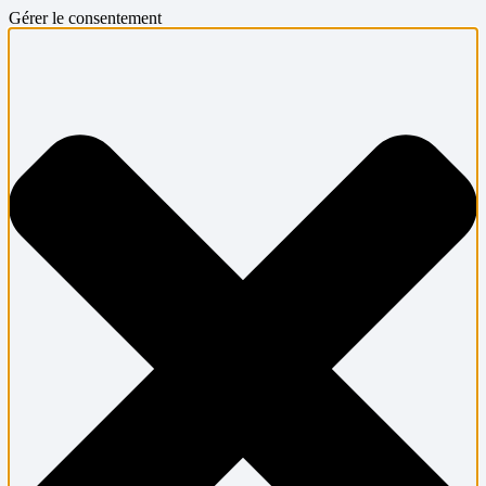
Gérer le consentement