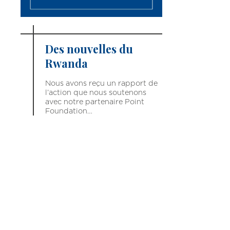
Des nouvelles du
Rwanda
Nous avons reçu un rapport de
l’action que nous soutenons
avec notre partenaire Point
Foundation…