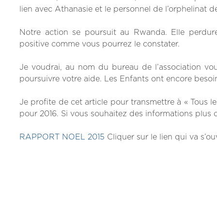
lien avec Athanasie et le personnel de l’orphelinat 
Notre action se poursuit au Rwanda. Elle perdur
positive comme vous pourrez le constater.
Je voudrai, au nom du bureau de l’association vou
poursuivre votre aide. Les Enfants ont encore besoi
Je profite de cet article pour transmettre à « Tous
pour 2016. Si vous souhaitez des informations plus 
RAPPORT NOEL 2015
Cliquer sur le lien qui va s’o