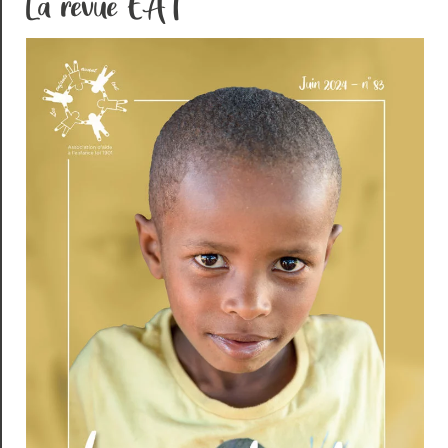
La revue EAT