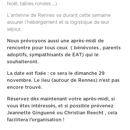
Noël, tables rondes….)
L’antenne de Rennes va durant cette semaine
assurer l’hébergement et la logistique de leur
séjour.
Nous prévoyons aussi une après-midi de
rencontre pour tous ceux ( bénévoles , parents
adoptifs, sympathisants de EAT) qui le
souhaiteront.
La date est fixée : ce sera le dimanche 29
novembre. Le lieu (autour de Rennes) n’est pas
encore trouvé.
Réservez dès maintenant votre après-midi, si
vous êtes intéressés, et si possible prévenez
Jeannette Ginguené ou Christian Reecht , cela
facilitera l’organisation !