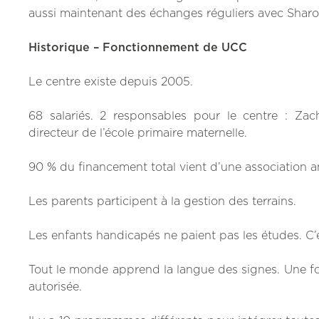
aussi maintenant des échanges réguliers avec Sharo
Historique – Fonctionnement de UCC
Le centre existe depuis 2005.
68 salariés. 2 responsables pour le centre : Za
directeur de l’école primaire maternelle.
90 % du financement total vient d’une association a
Les parents participent à la gestion des terrains.
Les enfants handicapés ne paient pas les études. C’es
Tout le monde apprend la langue des signes. Une fois
autorisée.