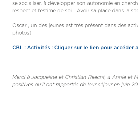
se socialiser, à développer son autonomie en cherch
respect et l’estime de soi… Avoir sa place dans la soc
Oscar , un des jeunes est très présent dans des activ
photos)
CBL : Activités : Cliquer sur le lien pour accéder 
Merci à Jacqueline et Christian Reecht, à Annie et M
positives qu’il ont rapportés de leur séjour en juin 20