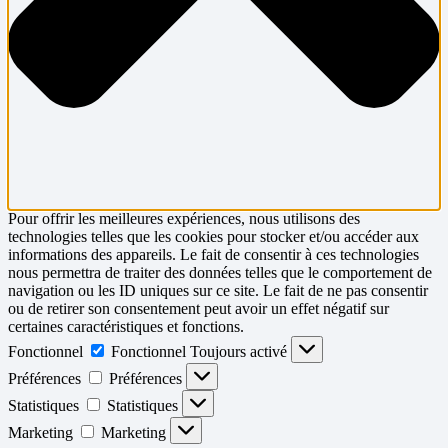
Pour offrir les meilleures expériences, nous utilisons des
technologies telles que les cookies pour stocker et/ou accéder aux
informations des appareils. Le fait de consentir à ces technologies
nous permettra de traiter des données telles que le comportement de
navigation ou les ID uniques sur ce site. Le fait de ne pas consentir
ou de retirer son consentement peut avoir un effet négatif sur
certaines caractéristiques et fonctions.
Fonctionnel
Fonctionnel
Toujours activé
Préférences
Préférences
Statistiques
Statistiques
Marketing
Marketing