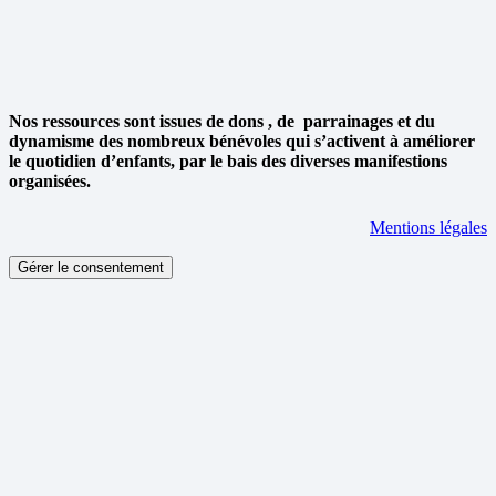
Nos ressources sont issues de dons , de parrainages et du
dynamisme des nombreux bénévoles qui s’activent à améliorer
le quotidien d’enfants, par le bais des diverses manifestions
organisées.
Mentions légales
Gérer le consentement