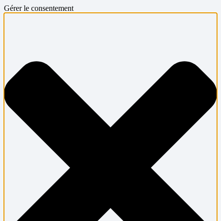
Gérer le consentement