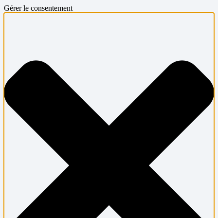
Gérer le consentement