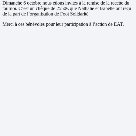
Dimanche 6 octobre nous étions invités à la remise de la recette du
tournoi. C’est un chèque de 2550€ que Nathalie et Isabelle ont reçu
de la part de l’organisation de Foot Solidarité.
Merci à ces bénévoles pour leur participation à l’action de EAT.