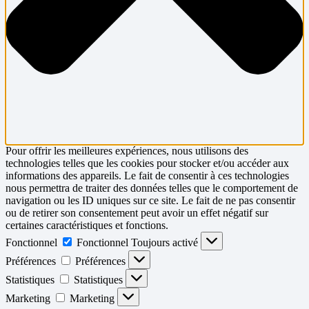
Pour offrir les meilleures expériences, nous utilisons des
technologies telles que les cookies pour stocker et/ou accéder aux
informations des appareils. Le fait de consentir à ces technologies
nous permettra de traiter des données telles que le comportement de
navigation ou les ID uniques sur ce site. Le fait de ne pas consentir
ou de retirer son consentement peut avoir un effet négatif sur
certaines caractéristiques et fonctions.
Fonctionnel
Fonctionnel
Toujours activé
Préférences
Préférences
Statistiques
Statistiques
Marketing
Marketing