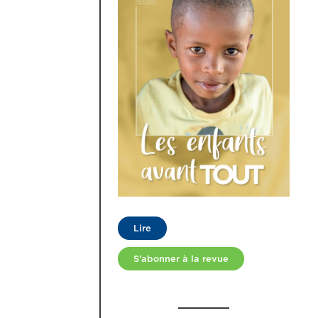
Lire
S’abonner à la revue