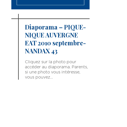
Diaporama – PIQUE-
NIQUE AUVERGNE
EAT 2010 septembre-
NANDAX 43
Cliquez sur la photo pour
accéder au diaporama. Parents,
si une photo vous intéresse,
vous pouvez…