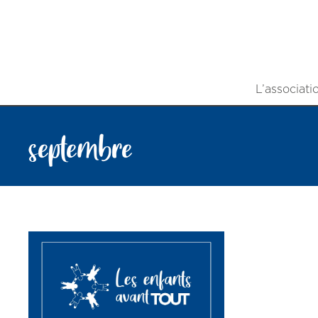
L’associati
septembre