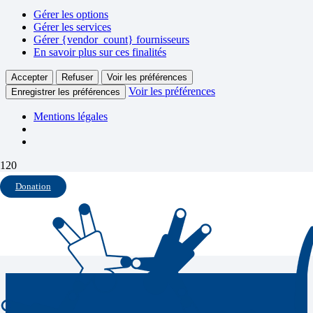
Gérer les options
Gérer les services
Gérer {vendor_count} fournisseurs
En savoir plus sur ces finalités
Accepter
Refuser
Voir les préférences
Voir les préférences
Enregistrer les préférences
Mentions légales
piquenique
Donation