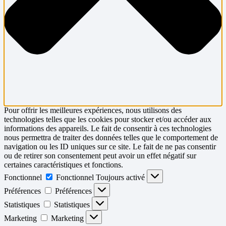
Pour offrir les meilleures expériences, nous utilisons des
technologies telles que les cookies pour stocker et/ou accéder aux
informations des appareils. Le fait de consentir à ces technologies
nous permettra de traiter des données telles que le comportement de
navigation ou les ID uniques sur ce site. Le fait de ne pas consentir
ou de retirer son consentement peut avoir un effet négatif sur
certaines caractéristiques et fonctions.
Fonctionnel
Fonctionnel
Toujours activé
Préférences
Préférences
Statistiques
Statistiques
Marketing
Marketing