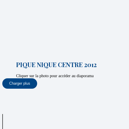
PIQUE NIQUE CENTRE 2012
Cliquer sur la photo pour accéder au diaporama
Charger plus