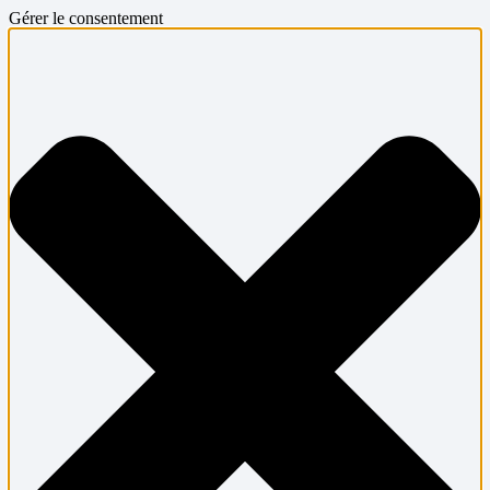
Gérer le consentement