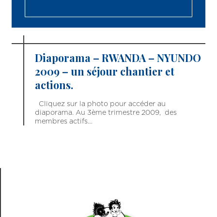
Diaporama – RWANDA – NYUNDO
2009 – un séjour chantier et
actions.
Cliquez sur la photo pour accéder au
diaporama. Au 3ème trimestre 2009, des
membres actifs…