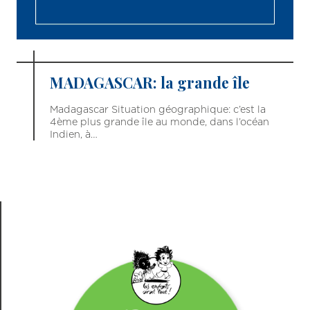
MADAGASCAR: la grande île
Madagascar Situation géographique: c’est la
4ème plus grande île au monde, dans l’océan
Indien, à…