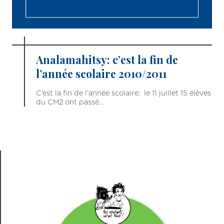
Analamahitsy: c’est la fin de
l’année scolaire 2010/2011
C’est la fin de l’année scolaire: le 11 juillet 15 élèves
du CM2 ont passé…