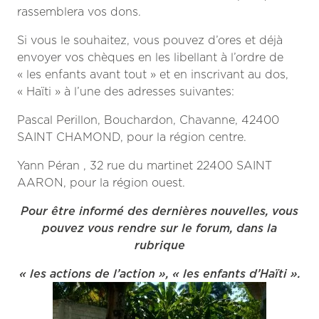
rassemblera vos dons.
Si vous le souhaitez, vous pouvez d’ores et déjà
envoyer vos chèques en les libellant à l’ordre de
« les enfants avant tout » et en inscrivant au dos,
« Haïti » à l’une des adresses suivantes:
Pascal Perillon, Bouchardon, Chavanne, 42400
SAINT CHAMOND, pour la région centre.
Yann Péran , 32 rue du martinet 22400 SAINT
AARON, pour la région ouest.
Pour être informé des dernières nouvelles, vous
pouvez vous rendre sur le forum, dans la
rubrique
« les actions de l’action », « les enfants d’Haïti ».