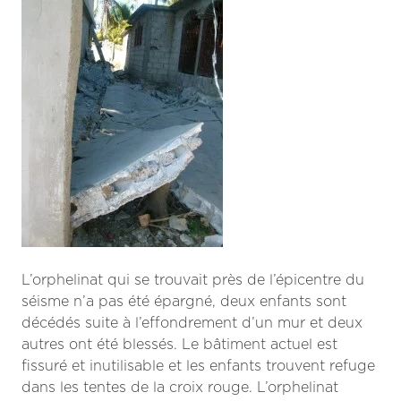
L’orphelinat qui se trouvait près de l’épicentre du
séisme n’a pas été épargné, deux enfants sont
décédés suite à l’effondrement d’un mur et deux
autres ont été blessés. Le bâtiment actuel est
fissuré et inutilisable et les enfants trouvent refuge
dans les tentes de la croix rouge. L’orphelinat