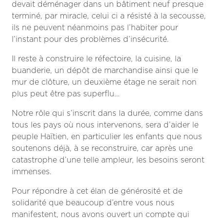
devait déménager dans un bâtiment neuf presque
terminé, par miracle, celui ci a résisté à la secousse,
ils ne peuvent néanmoins pas l’habiter pour
l’instant pour des problèmes d’insécurité.
Il reste à construire le réfectoire, la cuisine, la
buanderie, un dépôt de marchandise ainsi que le
mur de clôture, un deuxième étage ne serait non
plus peut être pas superflu…
Notre rôle qui s’inscrit dans la durée, comme dans
tous les pays où nous intervenons, sera d’aider le
peuple Haïtien, en particulier les enfants que nous
soutenons déjà, à se reconstruire, car après une
catastrophe d’une telle ampleur, les besoins seront
immenses.
Pour répondre à cet élan de générosité et de
solidarité que beaucoup d’entre vous nous
manifestent, nous avons ouvert un compte qui