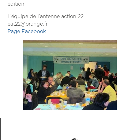
édition.
L’équipe de l’antenne action 22
eat22@orange.fr
Page Facebook