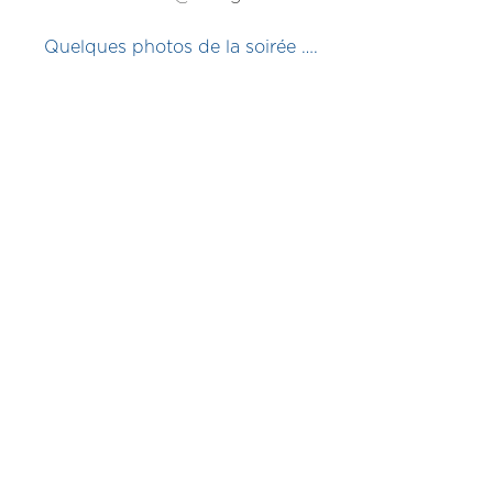
Quelques photos de la soirée ….