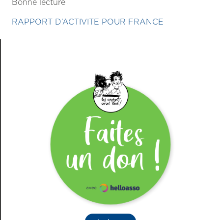
Bonne lecture
RAPPORT D’ACTIVITE POUR FRANCE