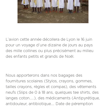
L’avion cette année décollera de Lyon le 16 juin
pour un voyage d’une dizaine de jours au pays
des mille collines ou plus précisément au milieu
des enfants petits et grands de Noël.
Nous apporterons dans nos bagages des
fournitures scolaires (Stylos, crayons, gommes,
tailles crayons, règles et compas), des vêtements
neufs (Slips de 0 à 18 ans, quelques tee shirts, des
langes coton…..), des médicaments (Antipyrétique,
antidouleur, antibiotique…. Date de péremption