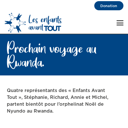
Donation
Prochain voyage au
Rwanda.
Quatre représentants des « Enfants Avant
Tout », Stéphanie, Richard, Annie et Michel,
partent bientôt pour l’orphelinat Noël de
Nyundo au Rwanda.