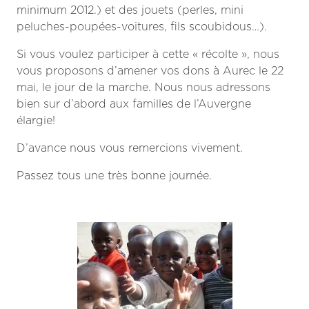
minimum 2012.) et des jouets (perles, mini
peluches-poupées-voitures, fils scoubidous…).
Si vous voulez participer à cette « récolte », nous
vous proposons d’amener vos dons à Aurec le 22
mai, le jour de la marche. Nous nous adressons
bien sur d’abord aux familles de l’Auvergne
élargie!
D’avance nous vous remercions vivement.
Passez tous une très bonne journée.