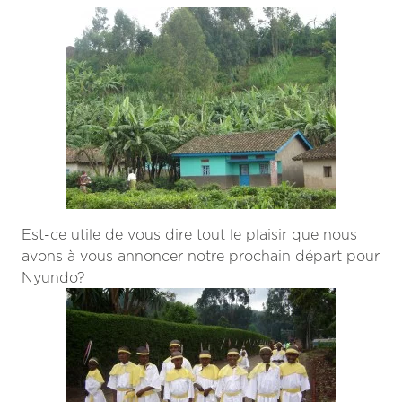
Est-ce utile de vous dire tout le plaisir que nous
avons à vous annoncer notre prochain départ pour
Nyundo?