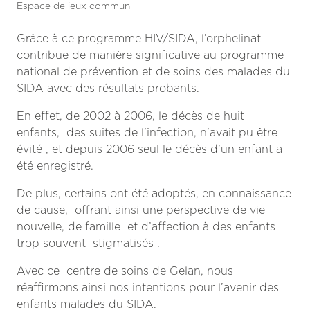
Espace de jeux commun
Grâce à ce programme HIV/SIDA, l’orphelinat
contribue de manière significative au programme
national de prévention et de soins des malades du
SIDA avec des résultats probants.
En effet, de 2002 à 2006, le décès de huit
enfants, des suites de l’infection, n’avait pu être
évité , et depuis 2006 seul le décès d’un enfant a
été enregistré.
De plus, certains ont été adoptés, en connaissance
de cause, offrant ainsi une perspective de vie
nouvelle, de famille et d’affection à des enfants
trop souvent stigmatisés .
Avec ce centre de soins de Gelan, nous
réaffirmons ainsi nos intentions pour l’avenir des
enfants malades du SIDA.