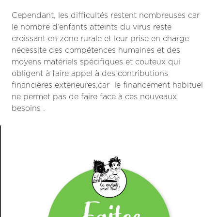
Cependant, les difficultés restent nombreuses car
le nombre d’enfants atteints du virus reste
croissant en zone rurale et leur prise en charge
nécessite des compétences humaines et des
moyens matériels spécifiques et couteux qui
obligent à faire appel à des contributions
financières extérieures,car le financement habituel
ne permet pas de faire face à ces nouveaux
besoins .