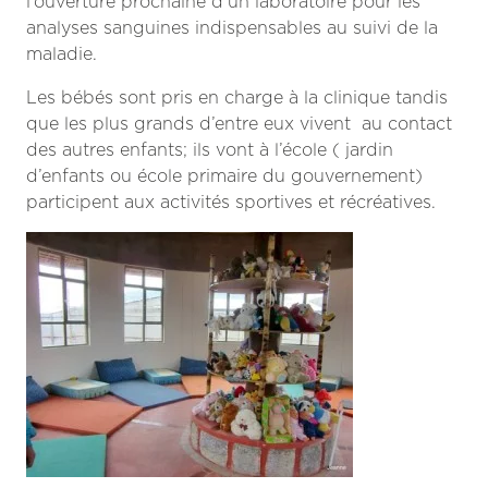
l’ouverture prochaine d’un laboratoire pour les
analyses sanguines indispensables au suivi de la
maladie.
Les bébés sont pris en charge à la clinique tandis
que les plus grands d’entre eux vivent au contact
des autres enfants; ils vont à l’école ( jardin
d’enfants ou école primaire du gouvernement)
participent aux activités sportives et récréatives.