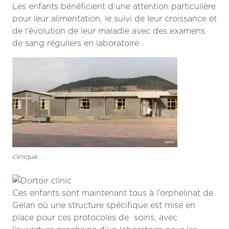
Les enfants bénéficient d’une attention particulière
pour leur alimentation, le suivi de leur croissance et
de l’évolution de leur maladie avec des examens
de sang réguliers en laboratoire .
clinique
Ces enfants sont maintenant tous à l’orphelinat de
Gelan où une structure spécifique est mise en
place pour ces protocoles de soins, avec