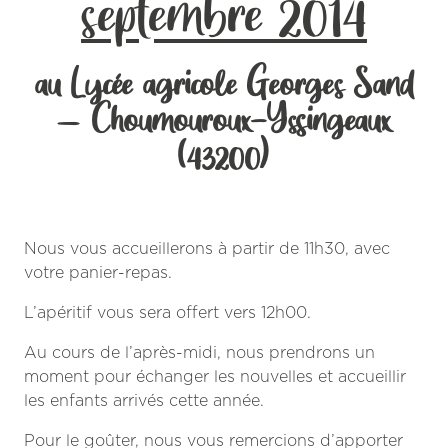
septembre 2014
au Lycée agricole Georges Sand
– Choumouroux-Yssingeaux
(43200)
Nous vous accueillerons à partir de 11h30, avec
votre panier-repas.
L’apéritif vous sera offert vers 12h00.
Au cours de l’après-midi, nous prendrons un
moment pour échanger les nouvelles et accueillir
les enfants arrivés cette année.
Pour le goûter, nous vous remercions d’apporter