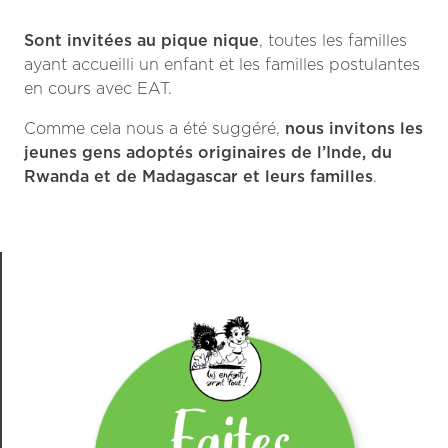
* * * * * *
Sont invitées au pique nique
, toutes les familles
ayant accueilli un enfant et les familles postulantes
en cours avec EAT.
Comme cela nous a été suggéré,
nous invitons les
jeunes gens adoptés originaires de l’Inde, du
Rwanda et de Madagascar et leurs familles
.