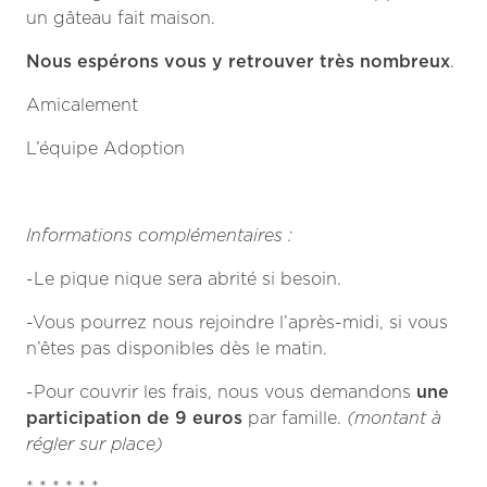
un gâteau fait maison.
Nous espérons vous y retrouver très nombreux
.
Amicalement
L’équipe Adoption
Informations complémentaires :
-Le pique nique sera abrité si besoin.
-Vous pourrez nous rejoindre l’après-midi, si vous
n’êtes pas disponibles dès le matin.
-Pour couvrir les frais, nous vous demandons
une
participation de 9 euros
par famille.
(montant à
régler sur place)