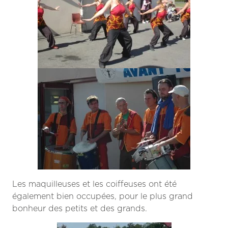
Les maquilleuses et les coiffeuses ont été
également bien occupées, pour le plus grand
bonheur des petits et des grands.