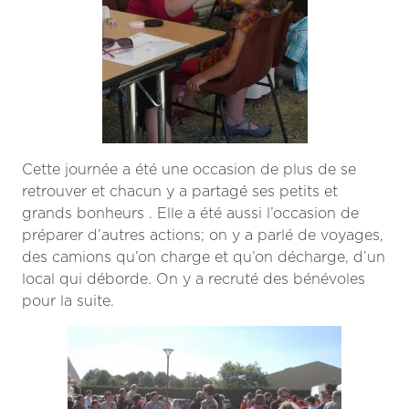
Cette journée a été une occasion de plus de se
retrouver et chacun y a partagé ses petits et
grands bonheurs . Elle a été aussi l’occasion de
préparer d’autres actions; on y a parlé de voyages,
des camions qu’on charge et qu’on décharge, d’un
local qui déborde. On y a recruté des bénévoles
pour la suite.