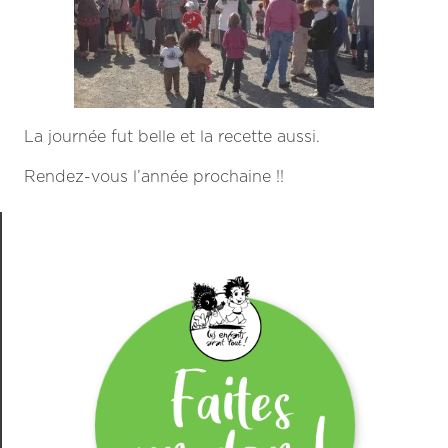
La journée fut belle et la recette aussi.
Rendez-vous l’année prochaine !!