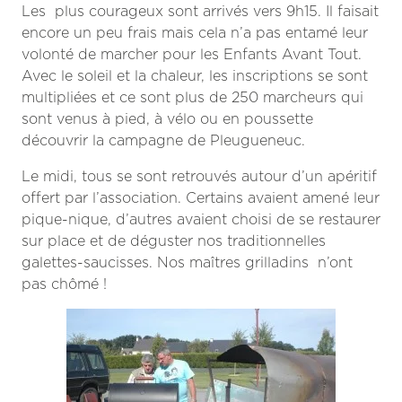
Les plus courageux sont arrivés vers 9h15. Il faisait
encore un peu frais mais cela n’a pas entamé leur
volonté de marcher pour les Enfants Avant Tout.
Avec le soleil et la chaleur, les inscriptions se sont
multipliées et ce sont plus de 250 marcheurs qui
sont venus à pied, à vélo ou en poussette
découvrir la campagne de Pleugueneuc.
Le midi, tous se sont retrouvés autour d’un apéritif
offert par l’association. Certains avaient amené leur
pique-nique, d’autres avaient choisi de se restaurer
sur place et de déguster nos traditionnelles
galettes-saucisses. Nos maîtres grilladins n’ont
pas chômé !