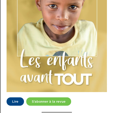
Lire
S’abonner à la revue