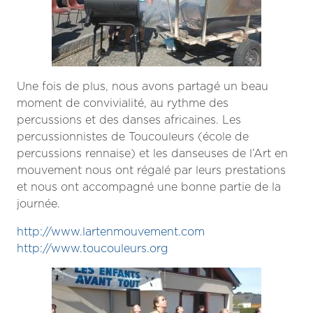
Une fois de plus, nous avons partagé un beau
moment de convivialité, au rythme des
percussions et des danses africaines. Les
percussionnistes de Toucouleurs (école de
percussions rennaise) et les danseuses de l’Art en
mouvement nous ont régalé par leurs prestations
et nous ont accompagné une bonne partie de la
journée.
http://www.lartenmouvement.com
http://www.toucouleurs.org