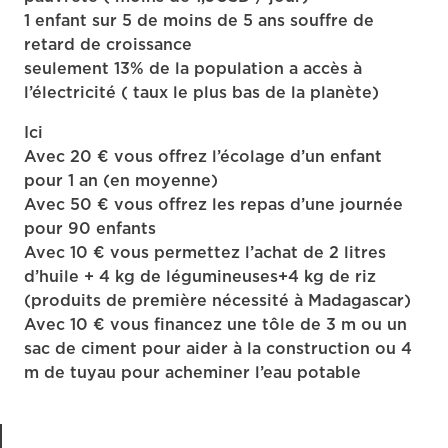
1 enfant sur 5 de moins de 5 ans souffre de
retard de croissance
seulement 13% de la population a accès à
l’électricité ( taux le plus bas de la planète)
Ici
Avec 20 € vous offrez l’écolage d’un enfant
pour 1 an (en moyenne)
Avec 50 € vous offrez les repas d’une journée
pour 90 enfants
Avec 10 € vous permettez l’achat de 2 litres
d’huile + 4 kg de légumineuses+4 kg de riz
(produits de première nécessité à Madagascar)
Avec 10 € vous financez une tôle de 3 m ou un
sac de ciment pour aider à la construction ou 4
m de tuyau pour acheminer l’eau potable