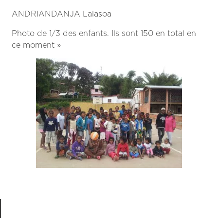
ANDRIANDANJA Lalasoa
Photo de 1/3 des enfants. Ils sont 150 en total en
ce moment »