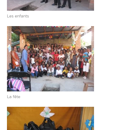
Les enfants
La fête