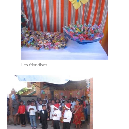
Les friandises