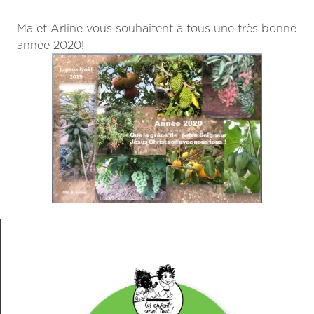
Ma et Arline vous souhaitent à tous une très bonne
année 2020!