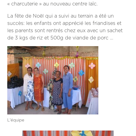
« charcuterie » au nouveau centre laïc.
La fête de Noël qui a suivi au terrain a été un
succès: les enfants ont apprécié les friandises et
les parents sont rentrés chez eux avec un sachet
de 3 kgs de riz et 500g de viande de porc …
L'équipe