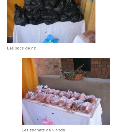
Les sacs de riz
Les sachets de viande