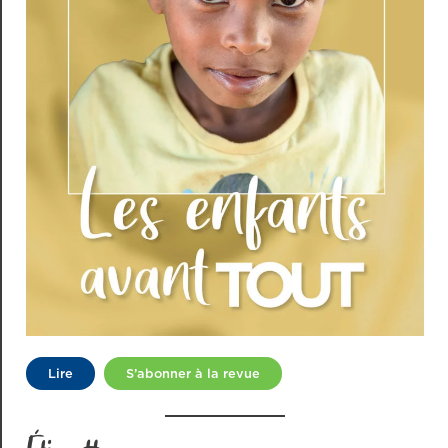
Lire
S’abonner à la revue