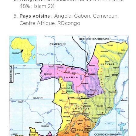
48% ; Islam 2%
Pays voisins
: Angola, Gabon, Cameroun,
Centre Afrique, RDcongo