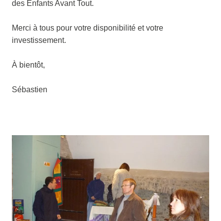
des Enfants Avant Tout.
Merci à tous pour votre disponibilité et votre
investissement.
À bientôt,
Sébastien