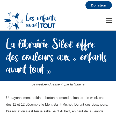
Donation
La librairie Siloë offre
des couleurs aux « enfants
avant tout »
Le week-end ressenti par la librairie
Un rayonnement solidaire breton-normand anima tout le week-end
des 11 et 12 décembre le Mont-Saint-Michel. Durant ces deux jours,
l’association s’est tenue salle Saint Aubert, en haut de la Grande