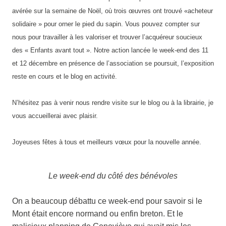
avérée sur la semaine de Noël, où trois œuvres ont trouvé «acheteur
solidaire » pour orner le pied du sapin. Vous pouvez compter sur
nous pour travailler à les valoriser et trouver l’acquéreur soucieux
des « Enfants avant tout ». Notre action lancée le week-end des 11
et 12 décembre en présence de l’association se poursuit, l’exposition
reste en cours et le blog en activité.
N’hésitez pas à venir nous rendre visite sur le blog ou à la librairie, je
vous accueillerai avec plaisir.
Joyeuses fêtes à tous et meilleurs vœux pour la nouvelle année.
Le week-end du côté des bénévoles
On a beaucoup débattu ce week-end pour savoir si le
Mont était encore normand ou enfin breton. Et le