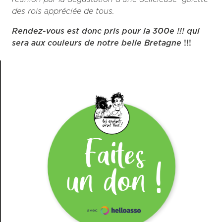
des rois appréciée de tous.
Rendez-vous est donc pris pour la 300e !!! qui
sera aux couleurs de notre belle Bretagne
!!!