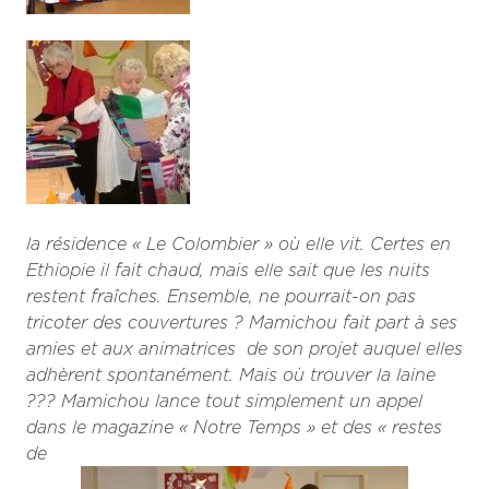
la résidence « Le Colombier » où elle vit. Certes en
Ethiopie il fait chaud, mais elle sait que les nuits
restent fraîches. Ensemble, ne pourrait-on pas
tricoter des couvertures ? Mamichou fait part à ses
amies et aux animatrices de son projet auquel elles
adhèrent spontanément. Mais où trouver la laine
??? Mamichou lance tout simplement un appel
dans le magazine « Notre Temps » et des « restes
de