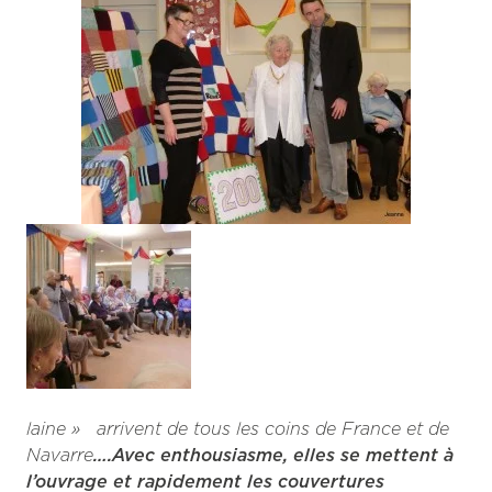
laine » arrivent de tous les coins de France et de
Navarre
….Avec enthousiasme, elles se mettent à
l’ouvrage et rapidement les couvertures