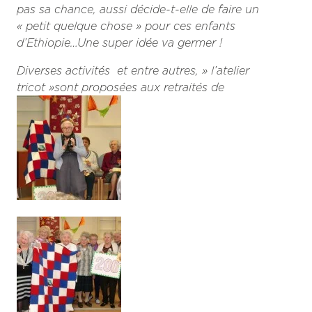
pas sa chance, aussi décide-t-elle de faire un
« petit quelque chose » pour ces enfants
d’Ethiopie…Une super idée va germer !
Diverses activités et entre autres, » l’atelier
tricot »sont proposées aux retraités de