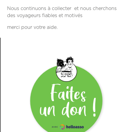
Nous continuons à collecter et nous cherchons
des voyageurs fiables et motivés
merci pour votre aide.