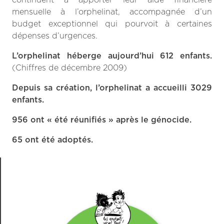
mensuelle à l’orphelinat, accompagnée d’un
budget exceptionnel qui pourvoit à certaines
dépenses d’urgences.
L’orphelinat héberge aujourd’hui 612 enfants.
(Chiffres de décembre 2009)
Depuis sa création, l’orphelinat a accueilli 3029
enfants.
956 ont « été réunifiés » après le génocide.
65 ont été adoptés.