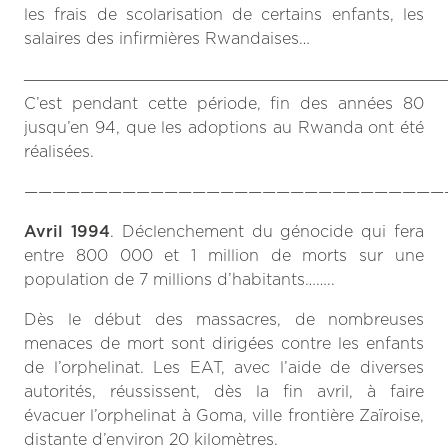
les frais de scolarisation de certains enfants, les
salaires des infirmières Rwandaises…
——————————————————————————
C’est pendant cette période, fin des années 80
jusqu’en 94,
que les adoptions au Rwanda ont été
réalisées.
——————————————————————————————
Avril 1994
. Déclenchement
du génocide qui fera
entre 800 000 et 1 million de morts sur une
population de 7 millions d’habitants……..
Dès le début des massacres, de nombreuses
menaces de mort sont dirigées contre les enfants
de l’orphelinat. Les EAT, avec l’aide de diverses
autorités, réussissent, dès la fin avril, à faire
évacuer l’orphelinat à Goma, ville frontière Zaïroise,
distante d’environ 20 kilomètres.