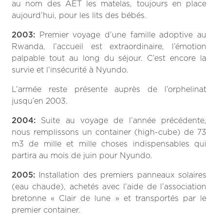
au nom des AET les matelas, toujours en place
aujourd’hui, pour les lits des bébés.
2003:
Premier voyage d’une famille adoptive au
Rwanda, l’accueil est extraordinaire, l’émotion
palpable tout au long du séjour. C’est encore la
survie et l’insécurité à Nyundo.
L’armée reste présente auprès de l’orphelinat
jusqu’en 2003.
2004:
Suite au voyage de l’année précédente,
nous remplissons un container (high-cube) de
73
m3 de mille et mille choses indispensables qui
partira au mois de juin pour Nyundo.
2005:
Installation des premiers panneaux solaires
(eau chaude), achetés avec l’aide de l’association
bretonne « Clair de lune » et transportés par le
premier container.