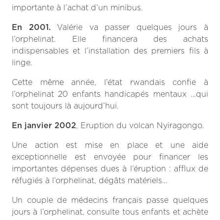
importante à l’achat d’un
minibus
.
En 2001.
Valérie va passer quelques jours à
l’orphelinat. Elle financera des achats
indispensables et l’installation des premiers fils à
linge.
Cette même année, l’état rwandais confie à
l’orphelinat 20 enfants handicapés mentaux …qui
sont toujours là aujourd’hui.
En janvier 2002
, Eruption du volcan Nyiragongo.
Une action est mise en place et une aide
exceptionnelle est envoyée pour financer les
importantes dépenses dues à l’éruption : afflux de
réfugiés à l’orphelinat, dégâts matériels…
Un couple de médecins français passe quelques
jours à l’orphelinat, consulte tous enfants et achète