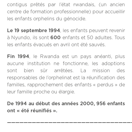
contigus prêtés par l’état rwandais, (un ancien
centre de formation professionnelle) pour accueillir
les enfants orphelins du génocide.
Le 19 septembre 1994
, les enfants peuvent revenir
à Nyundo, ils sont
600
enfants et 50 adultes. Tous
les enfants évacués en avril ont été sauvés.
Fin 1994
, le Rwanda est un pays anéanti, plus
aucune institution ne fonctionne, les adoptions
sont bien sûr arrêtées. La mission des
responsables de l’orphelinat est la réunification des
familles, rapprochement des enfants « perdus » de
leur famille proche ou élargie.
De 1994 au début des années 2000, 956 enfants
ont « été réunifiés ».
——————————————————————————————