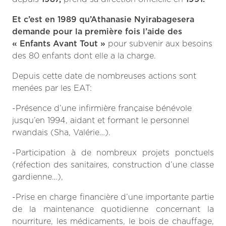
Et
c’est en 1989 qu’Athanasie Nyirabagesera
demande pour la première fois l’aide des
« Enfants Avant Tout »
pour subvenir aux besoins
des 80 enfants dont elle a la charge.
Depuis cette date de nombreuses actions sont
menées par les EAT:
-Présence d’une infirmière française bénévole
jusqu’en 1994, aidant et formant le personnel
rwandais (Sha, Valérie…).
-Participation à de nombreux projets ponctuels
(réfection des sanitaires, construction d’une classe
gardienne…),
-Prise en charge financière d’une importante partie
de la maintenance quotidienne concernant la
nourriture, les médicaments, le bois de chauffage,