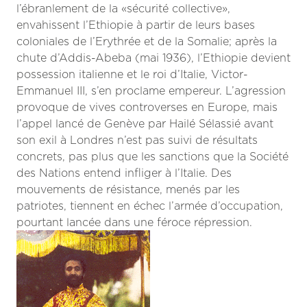
l’ébranlement de la «sécurité collective»,
envahissent l’Ethiopie à partir de leurs bases
coloniales de l’Erythrée et de la Somalie; après la
chute d’Addis-Abeba (mai 1936), l’Ethiopie devient
possession italienne et le roi d’Italie, Victor-
Emmanuel III, s’en proclame empereur. L’agression
provoque de vives controverses en Europe, mais
l’appel lancé de Genève par Hailé Sélassié avant
son exil à Londres n’est pas suivi de résultats
concrets, pas plus que les sanctions que la Société
des Nations entend infliger à l’Italie. Des
mouvements de résistance, menés par les
patriotes, tiennent en échec l’armée d’occupation,
pourtant lancée dans une féroce répression.