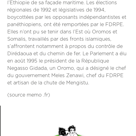
l’Ethiopie de sa façade maritime. Les élections
régionales de 1992 et législatives de 1994,
boycottées par les opposants indépendantistes et
panéthiopiens, ont été remportées par le FDRPE.
Elles n’ont pu se tenir dans l’Est où Oromos et
Somalis, travaillés par des fronts islamiques,
s’affrontent notamment à propos du contrôle de
Dirédaoua et du chemin de fer. Le Parlement a élu
en août 1995 le président de la République
Negasso Gidada, un Oromo, qui a désigné le chef
du gouvernement Meles Zenawi, chef du FDRPE
et artisan de la chute de Mengistu.
(source memo .fr)