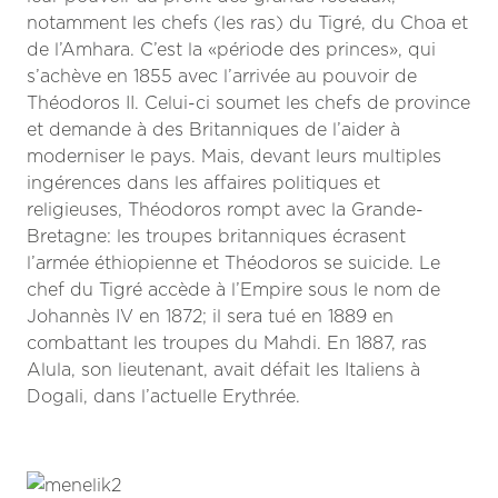
notamment les chefs (les ras) du Tigré, du Choa et
de l’Amhara. C’est la «période des princes», qui
s’achève en 1855 avec l’arrivée au pouvoir de
Théodoros II. Celui-ci soumet les chefs de province
et demande à des Britanniques de l’aider à
moderniser le pays. Mais, devant leurs multiples
ingérences dans les affaires politiques et
religieuses, Théodoros rompt avec la Grande-
Bretagne: les troupes britanniques écrasent
l’armée éthiopienne et Théodoros se suicide. Le
chef du Tigré accède à l’Empire sous le nom de
Johannès IV en 1872; il sera tué en 1889 en
combattant les troupes du Mahdi. En 1887, ras
Alula, son lieutenant, avait défait les Italiens à
Dogali, dans l’actuelle Erythrée.