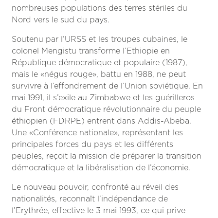
nombreuses populations des terres stériles du
Nord vers le sud du pays.
Soutenu par l’URSS et les troupes cubaines, le
colonel Mengistu transforme l’Ethiopie en
République démocratique et populaire (1987),
mais le «négus rouge», battu en 1988, ne peut
survivre à l’effondrement de l’Union soviétique. En
mai 1991, il s’exile au Zimbabwe et les guérilleros
du Front démocratique révolutionnaire du peuple
éthiopien (FDRPE) entrent dans Addis-Abeba.
Une «Conférence nationale», représentant les
principales forces du pays et les différents
peuples, reçoit la mission de préparer la transition
démocratique et la libéralisation de l’économie.
Le nouveau pouvoir, confronté au réveil des
nationalités, reconnaît l’indépendance de
l’Erythrée, effective le 3 mai 1993, ce qui prive