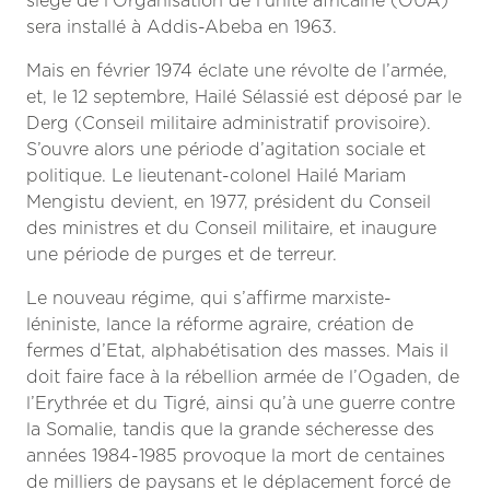
sera installé à Addis-Abeba en 1963.
Mais en février 1974 éclate une révolte de l’armée,
et, le 12 septembre, Hailé Sélassié est déposé par le
Derg (Conseil militaire administratif provisoire).
S’ouvre alors une période d’agitation sociale et
politique. Le lieutenant-colonel Hailé Mariam
Mengistu devient, en 1977, président du Conseil
des ministres et du Conseil militaire, et inaugure
une période de purges et de terreur.
Le nouveau régime, qui s’affirme marxiste-
léniniste, lance la réforme agraire, création de
fermes d’Etat, alphabétisation des masses. Mais il
doit faire face à la rébellion armée de l’Ogaden, de
l’Erythrée et du Tigré, ainsi qu’à une guerre contre
la Somalie, tandis que la grande sécheresse des
années 1984-1985 provoque la mort de centaines
de milliers de paysans et le déplacement forcé de