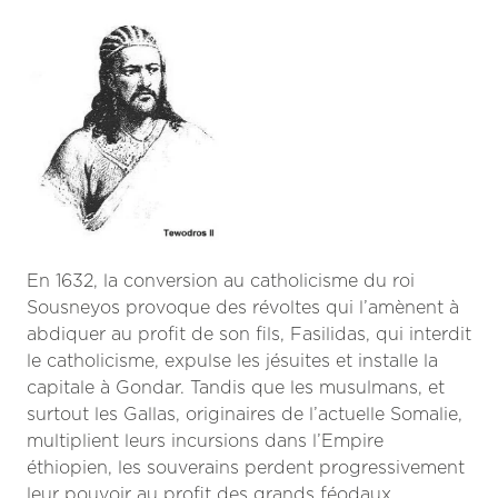
En 1632, la conversion au catholicisme du roi
Sousneyos provoque des révoltes qui l’amènent à
abdiquer
au profit de son fils, Fasilidas, qui interdit
le catholicisme, expulse les jésuites et installe la
capitale à Gondar. Tandis que les musulmans, et
surtout les Gallas, originaires de l’actuelle Somalie,
multiplient leurs incursions dans l’Empire
éthiopien, les souverains perdent progressivement
leur pouvoir au profit des grands féodaux,