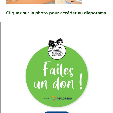
Cliquez sur la photo pour accéder au diaporama