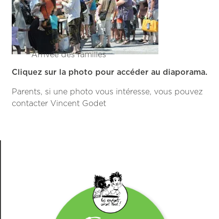
Arrivée des familles
Cliquez sur la photo pour accéder au diaporama.
Parents, si une photo vous intéresse, vous pouvez
contacter Vincent Godet