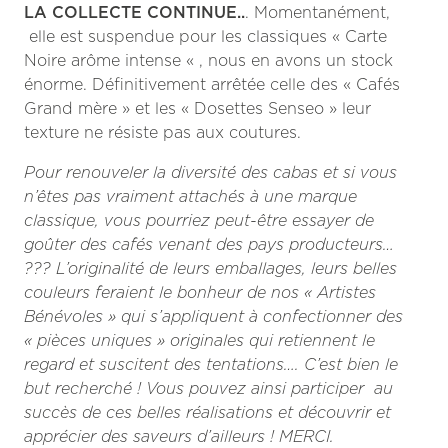
LA COLLECTE CONTINUE..
. Momentanément,
elle est suspendue pour les classiques « Carte
Noire arôme intense « , nous en avons un stock
énorme. Définitivement arrêtée celle des « Cafés
Grand mère » et les « Dosettes Senseo » leur
texture ne résiste pas aux coutures.
Pour renouveler la diversité des cabas et si vous
n’êtes pas vraiment attachés à une marque
classique, vous pourriez peut-être essayer de
goûter des cafés venant des pays producteurs…
??? L’originalité de leurs emballages, leurs belles
couleurs feraient le bonheur de nos « Artistes
Bénévoles » qui s’appliquent à confectionner des
« pièces uniques » originales qui retiennent le
regard et suscitent des tentations…. C’est bien le
but recherché ! Vous pouvez ainsi participer au
succès de ces belles réalisations et découvrir et
apprécier des saveurs d’ailleurs ! MERCI.