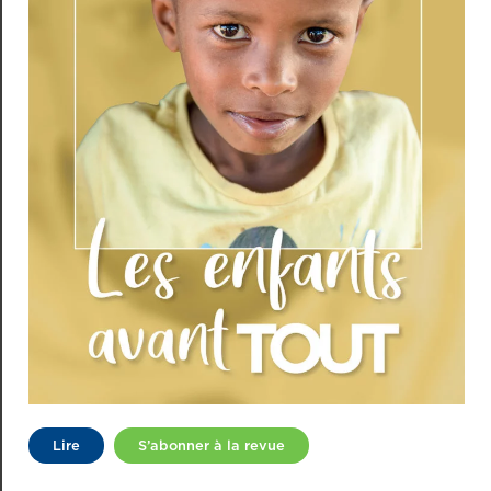
Lire
S’abonner à la revue