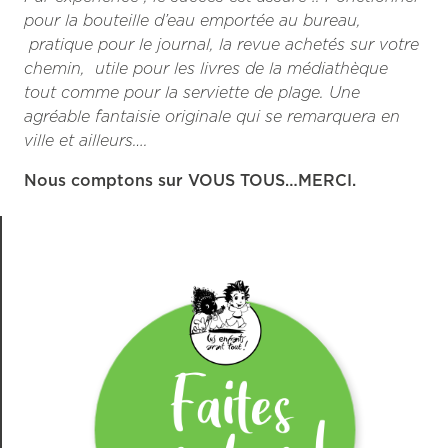
pour la bouteille d’eau emportée au bureau,
pratique pour le journal, la revue achetés sur votre
chemin, utile pour les livres de la médiathèque
tout comme pour la serviette de plage. Une
agréable fantaisie originale qui se remarquera en
ville et ailleurs….
Nous comptons sur VOUS TOUS…MERCI.