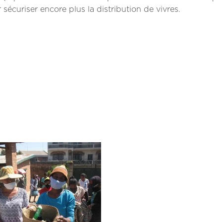
écuriser encore plus la distribution de vivres.