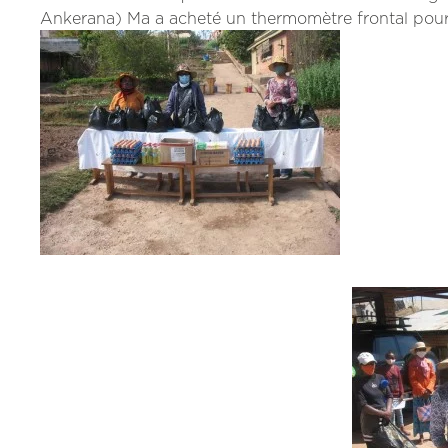
Ankerana) Ma a acheté un thermomètre frontal pour s