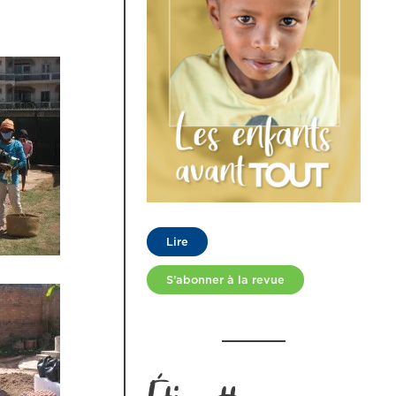
Lire
S’abonner à la revue