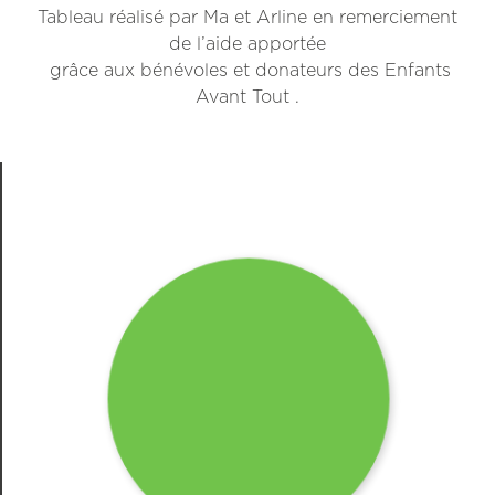
Tableau réalisé par Ma et Arline en remerciement
de l’aide apportée
grâce aux bénévoles et donateurs des Enfants
Avant Tout .