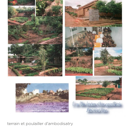
terrain et poulailler d'ambodisatry