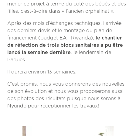
mener ce projet à terme du coté des bébés et des
filles, c’est-à-dire dans « l’ancien orphelinat ».
Après des mois d’échanges techniques, l’arrivée
des derniers devis et le montage du plan de
financement (budget EAT Rwanda),
le chantier
de réfection de trois blocs sanitaires a pu être
lancé la semaine dernière
, le lendemain de
Pâques.
Il durera environ 13 semaines.
C’est promis, nous vous donnerons des nouvelles
de son évolution et nous vous proposerons aussi
des photos des résultats puisque nous serons à
Nyundo pour réceptionner les travaux!