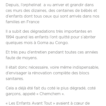
Depuis, l’orphelinat a vu arriver et grandir dans
ces murs des dizaines, des centaines de bébés et
d’enfants dont tous ceux qui sont arrivés dans nos
familles en France
Il a subit des dégradations très importantes en
1994 quand les enfants l’ont quitté pour s’abriter
quelques mois à Goma au Congo.
Et très peu d’entretien pendant toutes ces années
faute de moyens.
Il était donc nécessaire, voire même indispensable,
d’envisager la rénovation complète des blocs
sanitaires.
Cela a déjà été fait du coté le plus dégradé, coté
garçons, appelé « Chemchem ».
« Les Enfants Avant Tout » avaient à cœur de