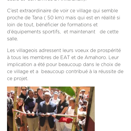
C’est extraordinaire de voir ce village qui semble
proche de Tana ( 50 km) mais qui est en réalité si
loin de tout, bénéficier de
formations et
d’équipements sportifs, et maintenant de cette
salle.
Les villageois adressent leurs voeux de prospérité
à tous les membres de EAT et de Amahoro. Leur
implication a été pour beaucoup dans le choix de
ce village et a beaucoup contribué à la réussite de
ce projet.