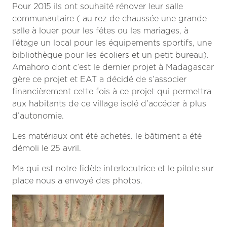
Pour 2015 ils ont souhaité rénover leur salle
communautaire ( au rez de chaussée une grande
salle à louer pour les fêtes ou les mariages, à
l’étage un local pour les équipements sportifs, une
bibliothèque pour les écoliers et un petit bureau).
Amahoro dont c’est le dernier projet à Madagascar
gère ce projet et EAT a décidé de s’associer
financièrement cette fois à ce projet qui permettra
aux habitants de ce village isolé d’accéder à plus
d’autonomie.
Les matériaux ont été achetés. le bâtiment a été
démoli le 25 avril.
Ma qui est notre fidèle interlocutrice et le pilote sur
place nous a envoyé des photos.