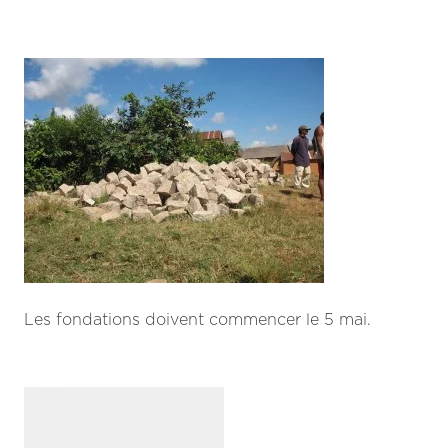
Les fondations doivent commencer le 5 mai.