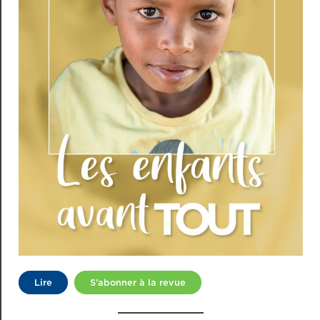
Lire
S’abonner à la revue