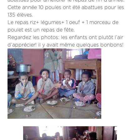
Cette année 10 poules ont été abattues pour les
135 élèves.
Le repas riz+ légumes+ 1 oeuf + 1 morceau de
poulet est un repas de fête.
Regardez les photos: les enfants ont plutôt l’air
d’apprécier! il y avait même quelques bonbons!