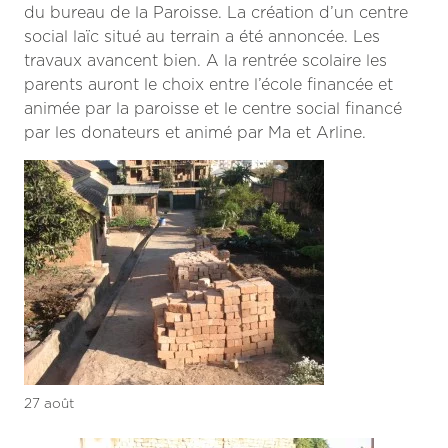
du bureau de la Paroisse. La création d’un centre
social laïc situé au terrain a été annoncée. Les
travaux avancent bien. A la rentrée scolaire les
parents auront le choix entre l’école financée et
animée par la paroisse et le centre social financé
par les donateurs et animé par Ma et Arline.
27 août