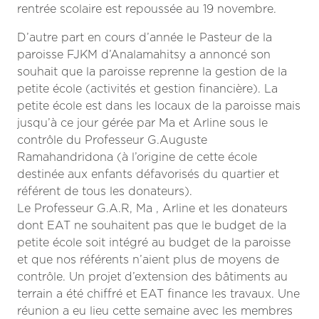
rentrée scolaire est repoussée au 19 novembre.
D’autre part en cours d’année le Pasteur de la
paroisse FJKM d’Analamahitsy a annoncé son
souhait que la paroisse reprenne la gestion de la
petite école (activités et gestion financière). La
petite école est dans les locaux de la paroisse mais
jusqu’à ce jour gérée par Ma et Arline sous le
contrôle du Professeur G.Auguste
Ramahandridona (à l’origine de cette école
destinée aux enfants défavorisés du quartier et
référent de tous les donateurs).
Le Professeur G.A.R, Ma , Arline et les donateurs
dont EAT ne souhaitent pas que le budget de la
petite école soit intégré au budget de la paroisse
et que nos référents n’aient plus de moyens de
contrôle. Un projet d’extension des bâtiments au
terrain a été chiffré et EAT finance les travaux. Une
réunion a eu lieu cette semaine avec les membres