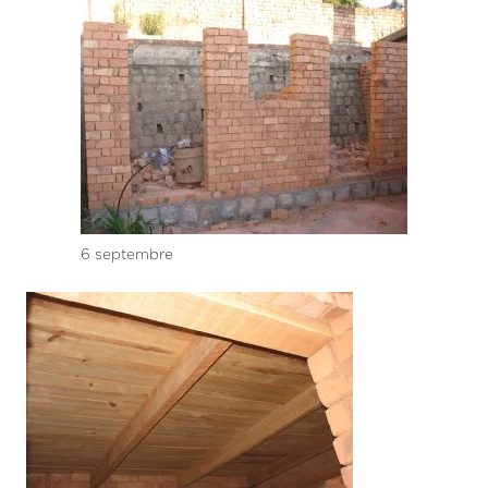
6 septembre