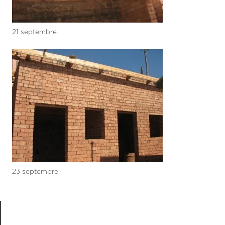
21 septembre
23 septembre