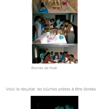
Bûches de Noël
Voici le résultat: les bûches prètes à être librées