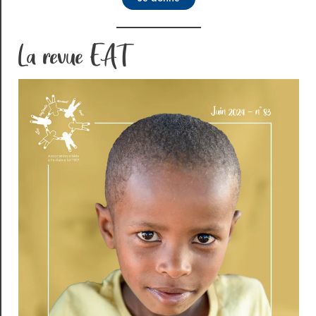
La revue EAT