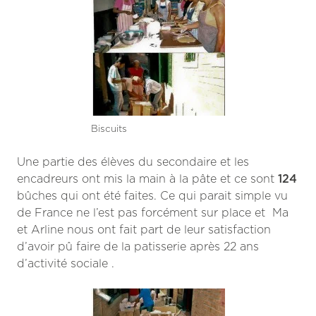
Biscuits
Une partie des élèves du secondaire et les
encadreurs ont mis la main à la pâte et
ce sont
124
bûches qui ont été faites. Ce qui parait simple vu
de France ne l’est pas forcément sur place et Ma
et Arline nous ont fait part de leur satisfaction
d’avoir pû faire de la patisserie après 22 ans
d’activité sociale .