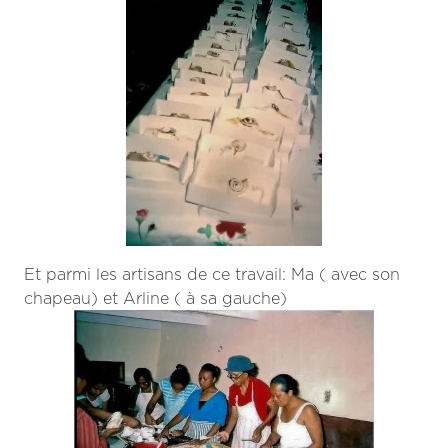
Et parmi les artisans de ce travail: Ma ( avec son
chapeau) et Arline ( à sa gauche)