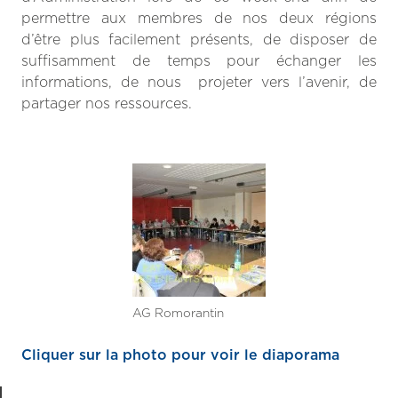
permettre aux membres de nos deux régions
d’être plus facilement présents, de disposer de
suffisamment de temps pour échanger les
informations, de nous projeter vers l’avenir, de
partager nos ressources.
AG Romorantin
Cliquer sur la photo pour voir le diaporama