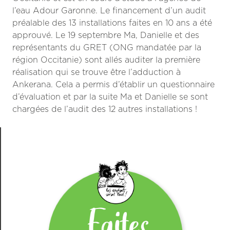
l’eau Adour Garonne. Le financement d’un audit
préalable des 13 installations faites en 10 ans a été
approuvé. Le 19 septembre Ma, Danielle et des
représentants du GRET (ONG mandatée par la
région Occitanie) sont allés auditer la première
réalisation qui se trouve être l’adduction à
Ankerana. Cela a permis d’établir un questionnaire
d’évaluation et par la suite Ma et Danielle se sont
chargées de l’audit des 12 autres installations !