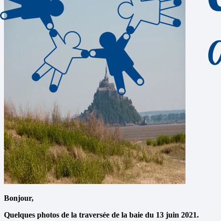
Bonjour,
Quelques photos de la traversée de la baie du 13 juin 2021.