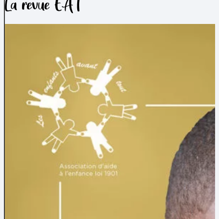
La revue EAT