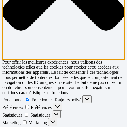
Pour offrir les meilleures expériences, nous utilisons des
technologies telles que les cookies pour stocker et/ou accéder aux
informations des appareils. Le fait de consentir à ces technologies
nous permettra de traiter des données telles que le comportement de
navigation ou les ID uniques sur ce site. Le fait de ne pas consentir
ou de retirer son consentement peut avoir un effet négatif sur
certaines caractéristiques et fonctions.
Fonctionnel
Fonctionnel
Toujours activé
Préférences
Préférences
Statistiques
Statistiques
Marketing
Marketing