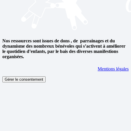
Nos ressources sont issues de dons , de parrainages et du
dynamisme des nombreux bénévoles qui s’activent à améliorer
le quotidien d’enfants, par le bais des diverses manifestions
organisées.
Mentions légales
Gérer le consentement