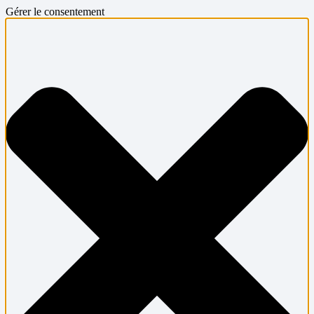
Gérer le consentement