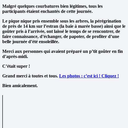
Malgré quelques courbatures bien légitimes, tous les
participants étaient enchantés de cette journée.
Le pique nique pris ensemble sous les arbres, la pérégrination
de près de 14 km sur l’estran (la baie à marée basse) ainsi que le
goûter pris à l’arrivée, ont laissé le temps de se rencontrer, de
faire connaissance, d’échanger, de papoter, de profiter d’une
belle journée d’été ensoleillée.
Merci aux personnes qui avaient préparé un p’tit goûter en fin
d’après-midi.
C’était super !
Grand merci à toutes et tous.
Les photos : c’est ici ! Cliquez !
Bien amicalement.