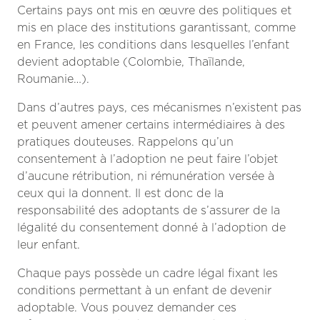
Certains pays ont mis en œuvre des politiques et
mis en place des institutions garantissant, comme
en France, les conditions dans lesquelles l’enfant
devient adoptable (Colombie, Thaïlande,
Roumanie…).
Dans d’autres pays, ces mécanismes n’existent pas
et peuvent amener certains intermédiaires à des
pratiques douteuses. Rappelons qu’un
consentement à l’adoption ne peut faire l’objet
d’aucune rétribution, ni rémunération versée à
ceux qui la donnent. Il est donc de la
responsabilité des adoptants de s’assurer de la
légalité du consentement donné à l’adoption de
leur enfant.
Chaque pays possède un cadre légal fixant les
conditions permettant à un enfant de devenir
adoptable. Vous pouvez demander ces