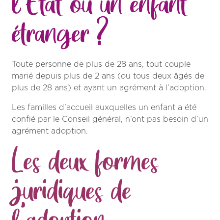
l’Etat ou un enfant
étranger ?
Toute personne de plus de 28 ans, tout couple
marié depuis plus de 2 ans (ou tous deux âgés de
plus de 28 ans) et ayant un agrément à l’adoption.
Les familles d’accueil auxquelles un enfant a été
confié par le Conseil général, n’ont pas besoin d’un
agrément adoption.
Les deux formes
juridiques de
l’adoption