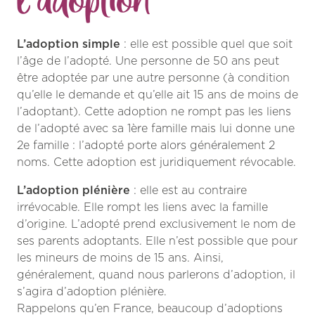
L’adoption simple
: elle est possible quel que soit
l’âge de l’adopté. Une personne de 50 ans peut
être adoptée par une autre personne (à condition
qu’elle le demande et qu’elle ait 15 ans de moins de
l’adoptant). Cette adoption ne rompt pas les liens
de l’adopté avec sa 1ère famille mais lui donne une
2e famille : l’adopté porte alors généralement 2
noms. Cette adoption est juridiquement révocable.
L’adoption plénière
: elle est au contraire
irrévocable. Elle rompt les liens avec la famille
d’origine. L’adopté prend exclusivement le nom de
ses parents adoptants. Elle n’est possible que pour
les mineurs de moins de 15 ans. Ainsi,
généralement, quand nous parlerons d’adoption, il
s’agira d’adoption plénière.
Rappelons qu’en France, beaucoup d’adoptions