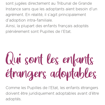
sont jugées directement au Tribunal de Grande
Instance sans que les adoptants aient besoin d’un
agrément. En réalité, il s’agit principalement
d’adoption intra-familiale.
Ainsi, la plupart des enfants français adoptés
plénièrement sont Pupilles de l’Etat.
Qui sont les enfants
étrangers adoptables
Comme les Pupilles de l’Etat, les enfants étrangers
doivent être juridiquement adoptables avant d’être
adoptés.