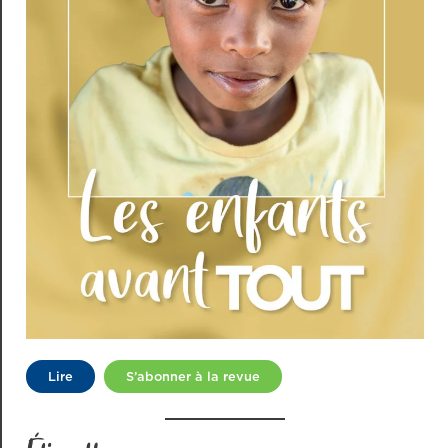
Lire
S’abonner à la revue