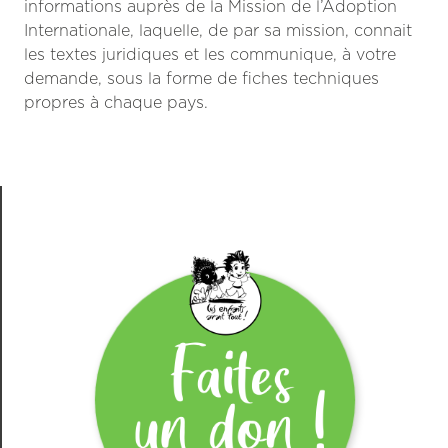
informations auprès de la Mission de l’Adoption
Internationale, laquelle, de par sa mission, connait
les textes juridiques et les communique, à votre
demande, sous la forme de fiches techniques
propres à chaque pays.