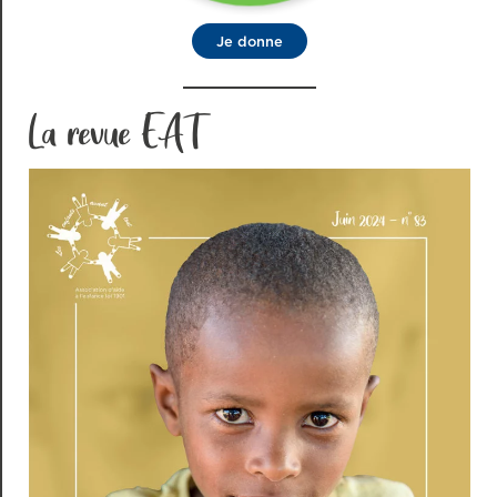
Je donne
La revue EAT